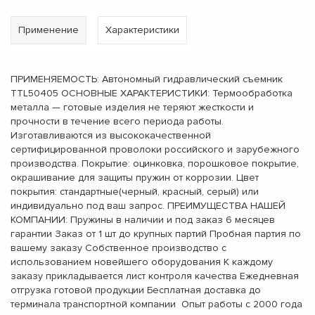
Применение
Характеристики
ПРИМЕНЯЕМОСТЬ: Автономный гидравлический съемник
TTL50405 ОСНОВНЫЕ ХАРАКТЕРИСТИКИ: Термообработка
металла — готовые изделия не теряют жесткости и
прочности в течение всего периода работы.
Изготавливаются из высококачественной
сертифицированной проволоки российского и зарубежного
производства. Покрытие: оцинковка, порошковое покрытие,
окрашивание для защиты пружин от коррозии. Цвет
покрытия: стандартные(черный, красный, серый) или
индивидуально под ваш запрос. ПРЕИМУЩЕСТВА НАШЕЙ
КОМПАНИИ: Пружины в наличии и под заказ 6 месяцев
гарантии Заказ от 1 шт до крупных партий Пробная партия по
вашему заказу Собственное производство с
использованием новейшего оборудования К каждому
заказу прикладывается лист контроля качества Ежедневная
отгрузка готовой продукции Бесплатная доставка до
терминала транспортной компании Опыт работы с 2000 года