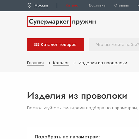
Москва
Каталог
Доставка
Отзывы
Супермаркет
пружин
Каталог
товаров
Главная
Каталог
Изделия из проволоки
Изделия из проволоки
Воспользуйтесь фильтрами подбора по параметрам,
Подобрать по параметрам: