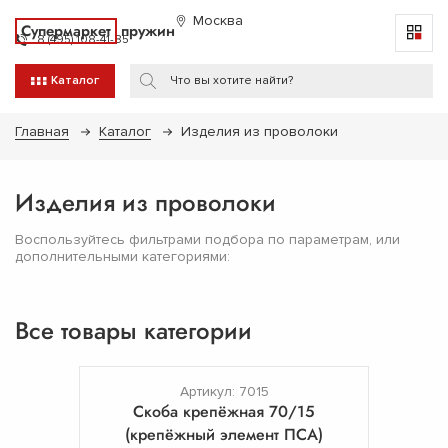
Москва
Супермаркет
пружин
8 (495) 108-41-85
Каталог
Главная
Каталог
Изделия из проволоки
Изделия из проволоки
Воспользуйтесь фильтрами подбора по параметрам, или
дополнительными категориями:
Все товары категории
Артикул: 7015
Скоба крепёжная 70/15
(крепёжный элемент ПСА)